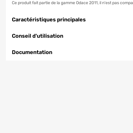
Ce produit fait partie de la gamme Odace 2011, il n'est pas comp
Caractéristiques principales
Conseil d'utilisation
Documentation