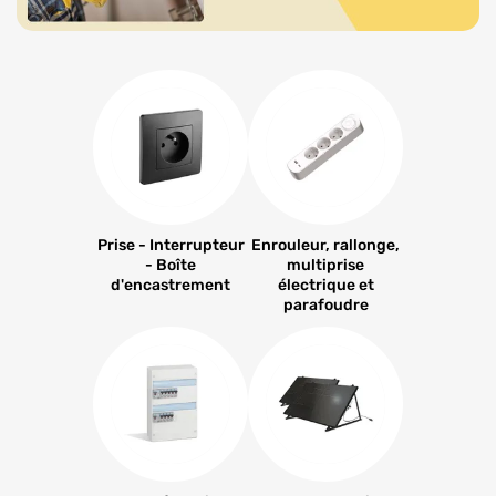
Prise - Interrupteur
Enrouleur, rallonge,
- Boîte
multiprise
d'encastrement
électrique et
parafoudre