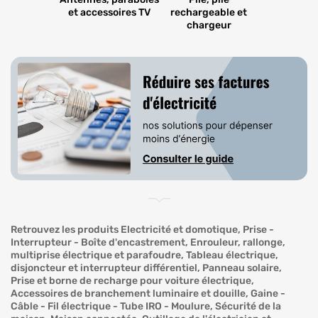
et accessoires TV
rechargeable et
chargeur
Retrouvez les produits Electricité et domotique, Prise -
Interrupteur - Boîte d'encastrement, Enrouleur, rallonge,
multiprise électrique et parafoudre, Tableau électrique,
disjoncteur et interrupteur différentiel, Panneau solaire,
Prise et borne de recharge pour voiture électrique,
Accessoires de branchement luminaire et douille, Gaine -
Câble - Fil électrique - Tube IRO - Moulure, Sécurité de la