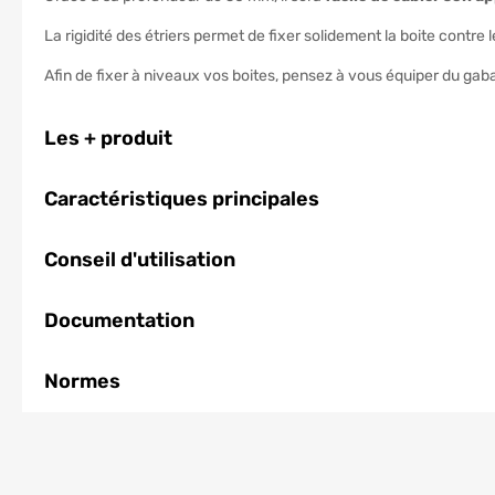
La rigidité des étriers permet de fixer solidement la boite contre l
Afin de fixer à niveaux vos boites, pensez à vous équiper du gab
Les + produit
Caractéristiques principales
Conseil d'utilisation
Documentation
Normes