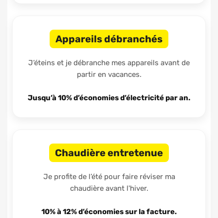
Appareils débranchés
J’éteins et je débranche mes appareils avant de
partir en vacances.
Jusqu’à 10% d’économies d’électricité par an.
Chaudière entretenue
Je profite de l’été pour faire réviser ma
chaudière avant l'hiver.
10% à 12% d’économies sur la facture.