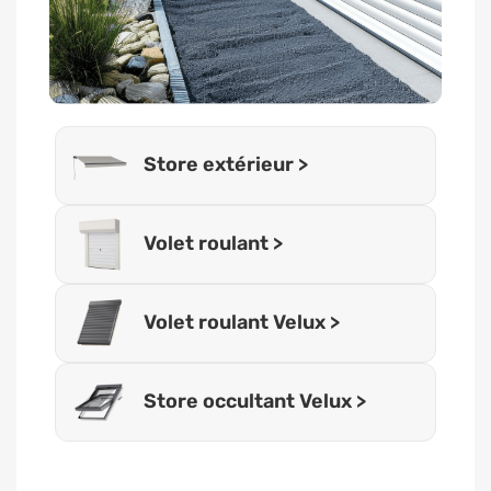
Store extérieur >
Volet roulant >
Volet roulant Velux >
Store occultant Velux >