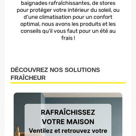
baignades rafraîchissantes, de stores
pour protéger votre intérieur du soleil, ou
d'une climatisation pour un confort
optimal, nous avons les produits et les
conseils qu'il vous faut pour un été au
frais !
DÉCOUVREZ NOS SOLUTIONS
FRAÎCHEUR