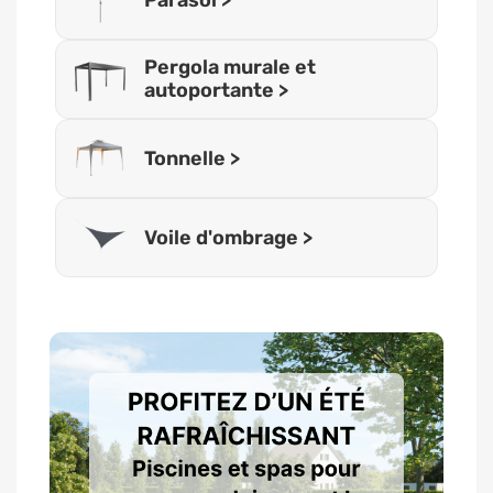
Pergola murale et
autoportante >
Tonnelle >
Voile d'ombrage >