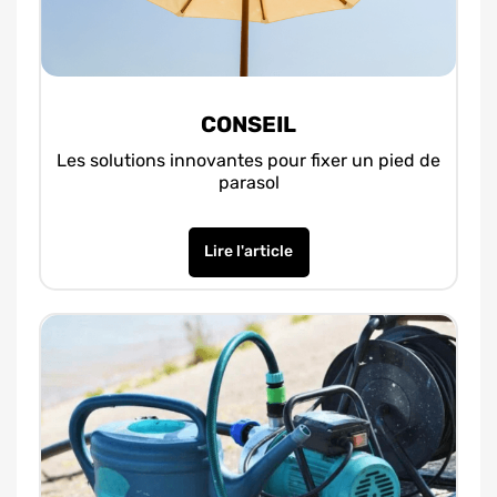
CONSEIL
Les solutions innovantes pour fixer un pied de
parasol
Lire l'article