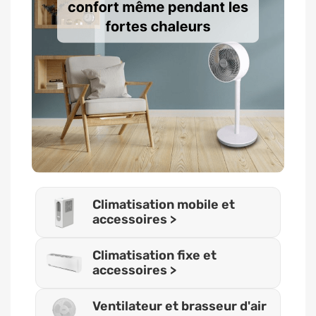
Climatisation mobile et
accessoires >
Climatisation fixe et
accessoires >
Ventilateur et brasseur d'air