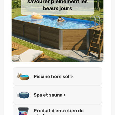
Piscine hors sol >
Spa et sauna >
Produit d'entretien de