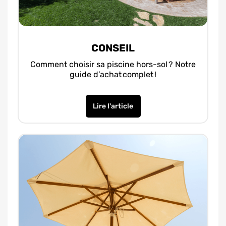
CONSEIL
Comment choisir sa piscine hors-sol ? Notre
guide d’achat complet !
Lire l'article