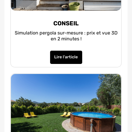
CONSEIL
Simulation pergola sur-mesure : prix et vue 3D
en 2 minutes !
Lire l'article