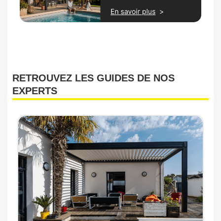
RETROUVEZ LES GUIDES DE NOS
EXPERTS