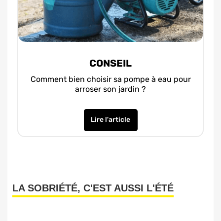
CONSEIL
Comment bien choisir sa pompe à eau pour
arroser son jardin ?
Lire l'article
LA SOBRIÉTÉ, C'EST AUSSI L'ÉTÉ