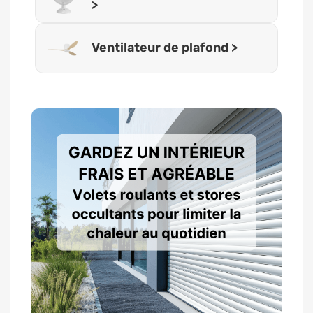
>
Ventilateur de plafond >