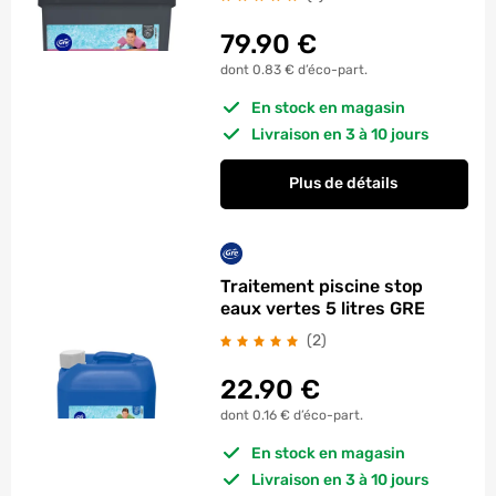
79.90
€
dont 0.83 € d’éco-part.
En stock en magasin
Livraison en 3 à 10 jours
Plus de détails
Traitement piscine stop
eaux vertes 5 litres GRE
avis
(2
)
22.90
€
dont 0.16 € d’éco-part.
En stock en magasin
Livraison en 3 à 10 jours