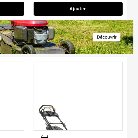
Ajouter
au panier