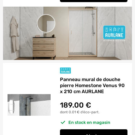
Panneau mural de douche
pierre Homestone Venus 90
x 210 cm AURLANE
189.00
€
dont 0.01 € d’éco-part.
En stock en magasin