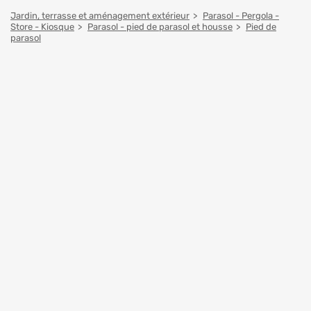
Jardin, terrasse et aménagement extérieur
Parasol - Pergola -
Store - Kiosque
Parasol - pied de parasol et housse
Pied de
parasol