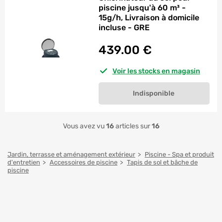
piscine jusqu'à 60 m³ -
15g/h, Livraison à domicile
incluse - GRE
439.00
€
Voir les stocks en magasin
Indisponible
Vous avez vu
16
articles sur
16
Jardin, terrasse et aménagement extérieur
Piscine - Spa et produit
d'entretien
Accessoires de piscine
Tapis de sol et bâche de
piscine