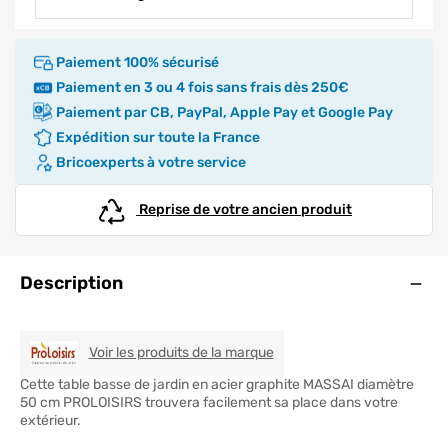
Paiement 100% sécurisé
Paiement en 3 ou 4 fois sans frais dès 250€
Paiement par CB, PayPal, Apple Pay et Google Pay
Expédition sur toute la France
Bricoexperts à votre service
Reprise de votre ancien produit
Ouve
Description
PROLOISIRS
Voir les produits de la marque
Cette table basse de jardin en acier graphite MASSAI diamètre
50 cm PROLOISIRS trouvera facilement sa place dans votre
extérieur.