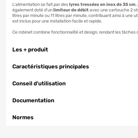
L'alimentation se fait par des
lyres tressées en inox de 35 cm
,
également doté d'un
limiteur de débit
avec une cartouche 2 ste
litres par minute ou 11 litres par minute, contribuant ainsi à une 
est inclus pour une installation facile et rapide.
Ce robinet combine fonctionnalité et design, rendant les tâches q
Les + produit
Caractéristiques principales
Conseil d'utilisation
Documentation
Normes