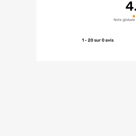
4
Note globale
1 - 20 sur 0 avis