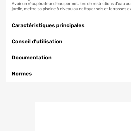
Avoir un récupérateur d'eau permet, lors de restrictions d'eau o
jardin, mettre sa piscine à niveau ou nettoyer sols et terrasses e
Caractéristiques principales
Conseil d'utilisation
Documentation
Normes