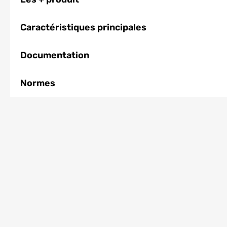
Caractéristiques principales
Documentation
Normes