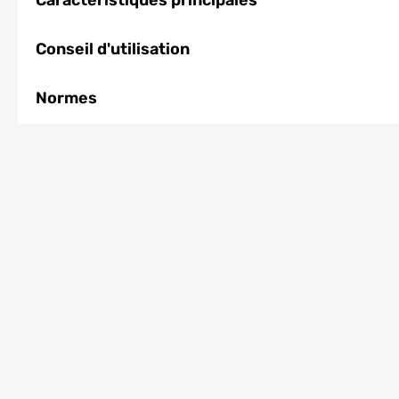
Caractéristiques principales
Conseil d'utilisation
Normes