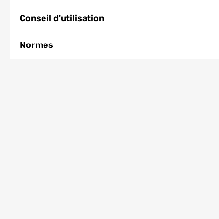
Conseil d'utilisation
Normes