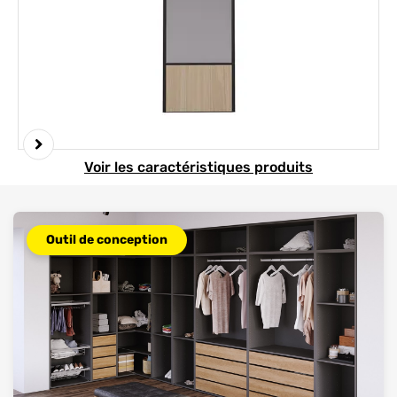
Element 1 sur 3
Voir les caractéristiques produits
Outil de conception