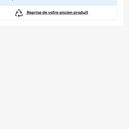
Reprise de votre ancien produit