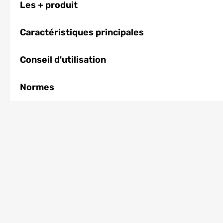
Les + produit
Caractéristiques principales
Conseil d'utilisation
Normes