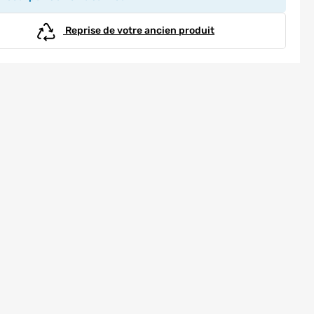
Reprise de votre ancien produit