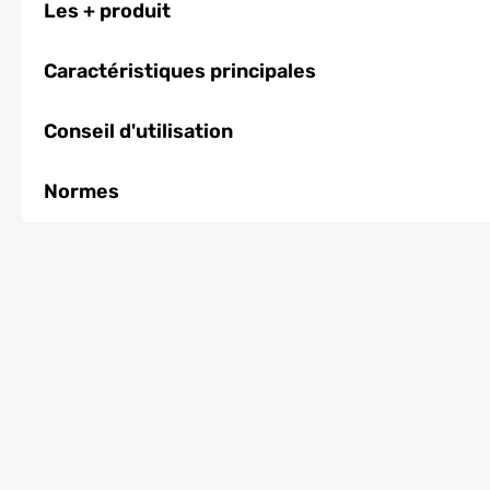
Les + produit
Caractéristiques principales
Conseil d'utilisation
Normes