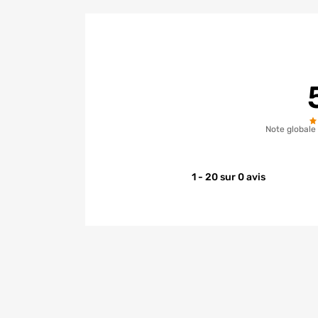
Note globale
1 - 20 sur 0 avis