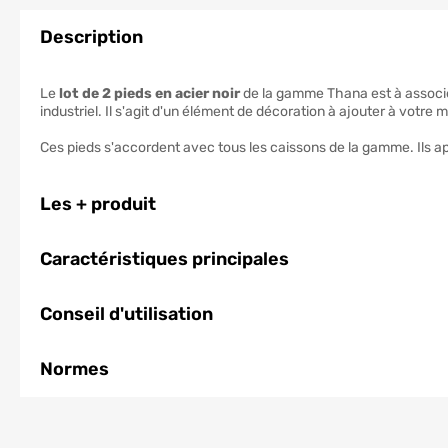
Description
Le
lot de 2 pieds en acier noir
de la gamme Thana est à associ
industriel. Il s'agit d'un élément de décoration à ajouter à votr
Ces pieds s'accordent avec tous les caissons de la gamme. Ils app
Les + produit
Caractéristiques principales
Conseil d'utilisation
Normes