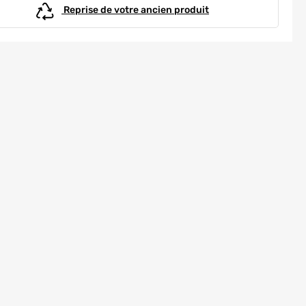
Reprise de votre ancien produit