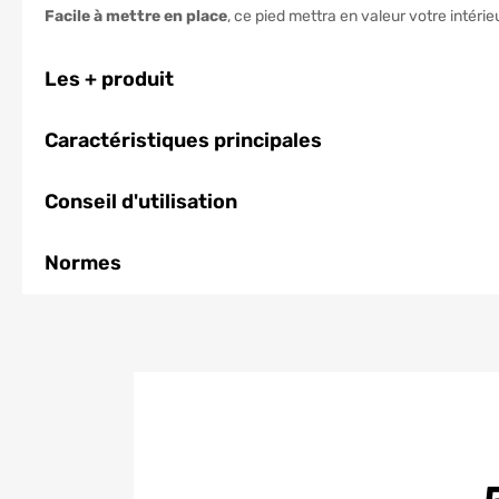
Facile à mettre en place
, ce pied mettra en valeur votre intérieu
Les + produit
Caractéristiques principales
Conseil d'utilisation
Normes