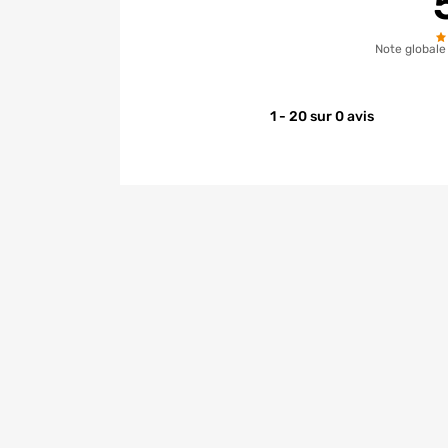
Note globale
1 - 20 sur 0 avis