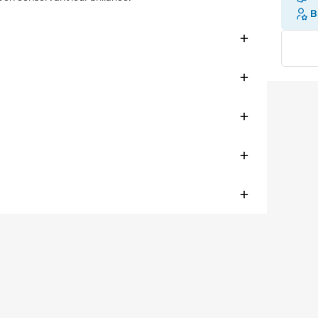
Br
Fermer
Fermer
Fermer
Fermer
Fermer