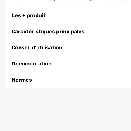
Les + produit
Caractéristiques principales
Conseil d'utilisation
Documentation
Normes