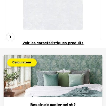
Element 1 sur 3
Voir les caractéristiques produits
Calculateur
Besoin de papier peint ?