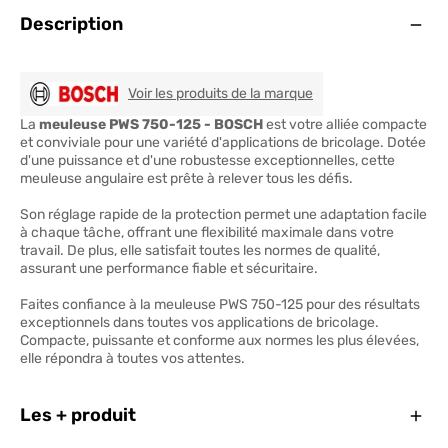
Ouve
Description
BOSCH
Voir les produits de la marque
La
meuleuse PWS 750-125 - BOSCH
est votre alliée compacte
et conviviale pour une variété d'applications de bricolage. Dotée
d'une puissance et d'une robustesse exceptionnelles, cette
meuleuse angulaire est prête à relever tous les défis.
Son réglage rapide de la protection permet une adaptation facile
à chaque tâche, offrant une flexibilité maximale dans votre
travail. De plus, elle satisfait toutes les normes de qualité,
assurant une performance fiable et sécuritaire.
Faites confiance à la meuleuse PWS 750-125 pour des résultats
exceptionnels dans toutes vos applications de bricolage.
Compacte, puissante et conforme aux normes les plus élevées,
elle répondra à toutes vos attentes.
Ferm
Les + produit