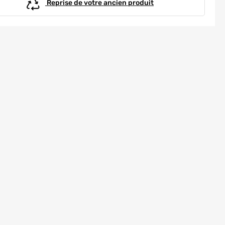
Reprise de votre ancien produit