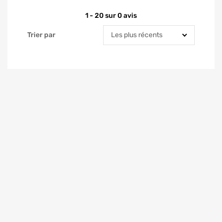
1 - 20 sur 0 avis
Trier par
Trier par