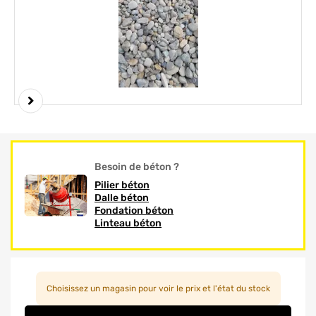
Element 1 sur 2
Besoin de béton ?
Pilier béton
Dalle béton
Fondation béton
Linteau béton
Choisissez un magasin pour voir le prix et l'état du stock