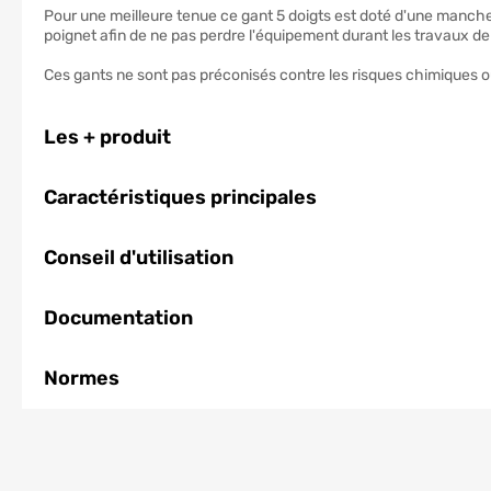
Pour une meilleure tenue ce gant 5 doigts est doté d'une manche
poignet afin de ne pas perdre l'équipement durant les travaux de
Ces gants ne sont pas préconisés contre les risques chimiques 
Les + produit
Caractéristiques principales
Conseil d'utilisation
Documentation
Normes