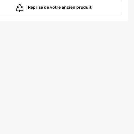
Reprise de votre ancien produit