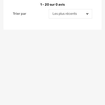
1 - 20 sur 0 avis
Trier par
Trier par