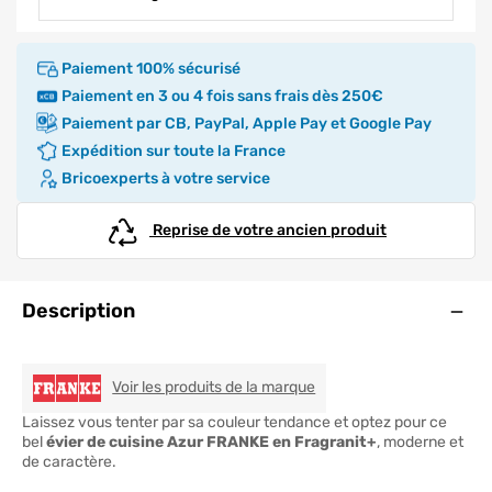
Paiement 100% sécurisé
Paiement en 3 ou 4 fois sans frais dès 250€
Paiement par CB, PayPal, Apple Pay et Google Pay
Expédition sur toute la France
Bricoexperts à votre service
Reprise de votre ancien produit
Ouve
Description
FRANKE
Voir les produits de la marque
Laissez vous tenter par sa couleur tendance et optez pour ce
bel
évier de cuisine Azur FRANKE en Fragranit+
, moderne et
de caractère.