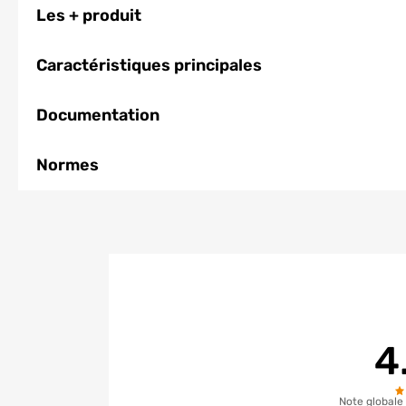
Les + produit
Caractéristiques principales
Documentation
Normes
4
Note globale