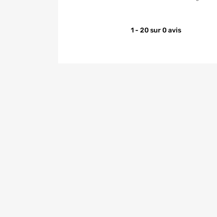
1 - 20 sur 0 avis