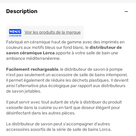
Ouve
Description
WENKO
Voir les produits de la marque
Fabriqué en céramique haut de gamme avec des imprimés en
couleurs aux motifs bleus sur fond blanc, le
distributeur de
savon céramique Lorca
apporte à votre salle de bain une
ambiance méditerranéenne.
Facilement rechargeable
, le distributeur de savon à pompe
n'est pas seulement un accessoire de salle de bains intemporel,
il permet également de réduire les déchets plastiques. Il devient
ainsi l'alternative plus écologique par rapport aux distributeurs
de savon jetables.
Il peut servir avec tout autant de style à distribuer du produit
vaisselle dans la cuisine ou en tant que doseur élégant pour
désinfectant dans les autres pièces.
Le distributeur de savon peut s'accompagner d'autres
accessoires assortis de la série de salle de bains Lorca.