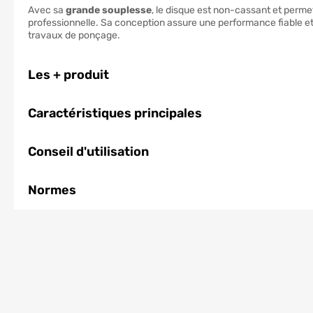
Avec sa
grande souplesse
, le disque est non-cassant et perme
professionnelle. Sa conception assure une performance fiable et 
travaux de ponçage.
Les + produit
Caractéristiques principales
Conseil d'utilisation
Normes