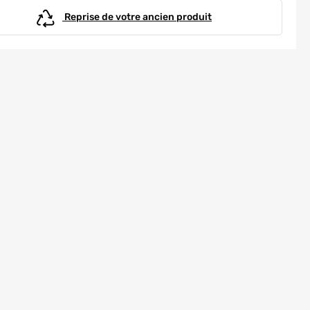
Reprise de votre ancien produit