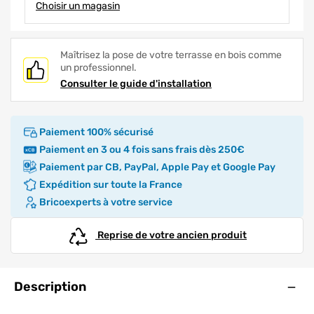
Choisir un magasin
Maîtrisez la pose de votre terrasse en bois comme
un professionnel.
Consulter le guide d'installation
Paiement 100% sécurisé
Paiement en 3 ou 4 fois sans frais dès 250€
Paiement par CB, PayPal, Apple Pay et Google Pay
Expédition sur toute la France
Bricoexperts à votre service
Reprise de votre ancien produit
Ouve
Description