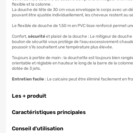
flexible et la colonne .
La douche de tête de 30 cm vous enveloppe le corps avec un dé
pouvant être ajustée individuellement, les cheveux restent au se
Le flexible de douche de 1,50 m en PVC lisse renforcé permet u
Confort,
sécurité
et plaisir de la douche : Le mitigeur de douche
bouton de sécurité vous protège de l'eau excessivement chaude.
poussoir s'ils souhaitent une température plus élevée.
Toujours à portée de main : la douchette est toujours bien rang
orientable et réglable en hauteur le long de la barre de la colon
dotée de 3 jets.
Entretien facile
: Le calcaire peut être éliminé facilement en f
Les + produit
Caractéristiques principales
Conseil d'utilisation