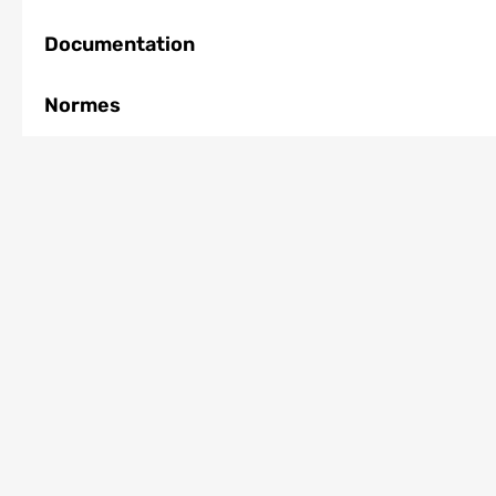
Documentation
Normes