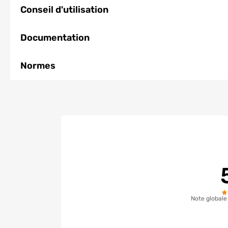
Conseil d'utilisation
Documentation
Normes
Note globale