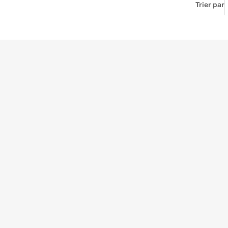
Trier par