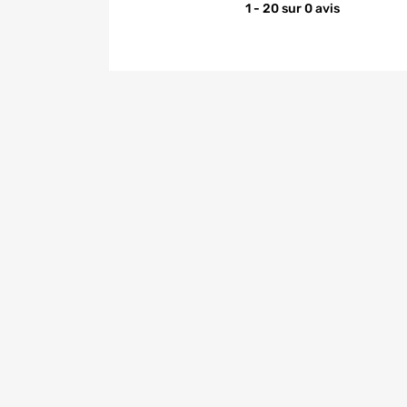
1 - 20 sur 0 avis