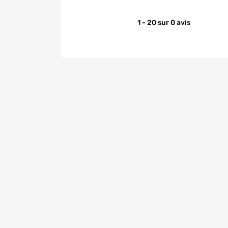
1 - 20 sur 0 avis