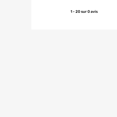
1 - 20 sur 0 avis