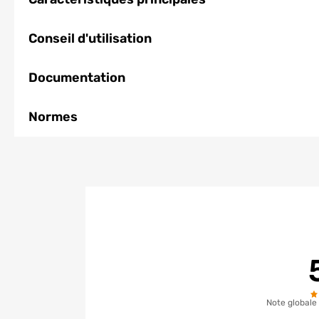
Conseil d'utilisation
Documentation
Normes
Note globale