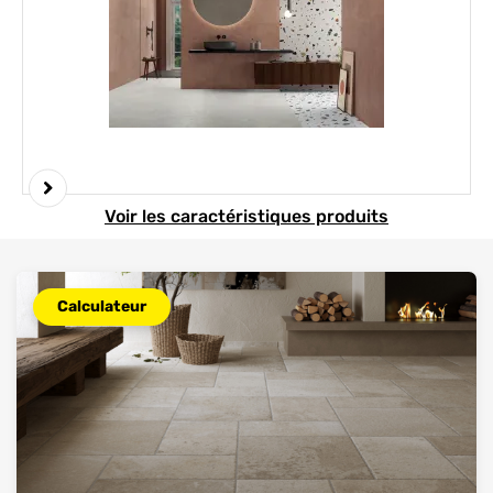
Element 1 sur 3
Voir les caractéristiques produits
Calculateur