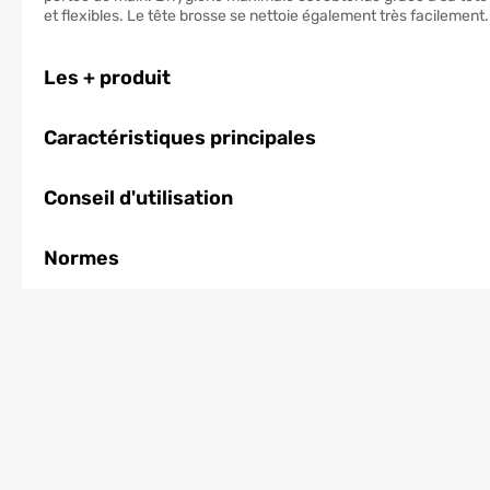
et flexibles. Le tête brosse se nettoie également très facilement.
Les + produit
Caractéristiques principales
Conseil d'utilisation
Normes