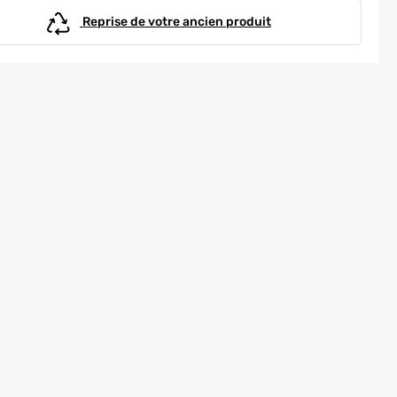
Reprise de votre ancien produit