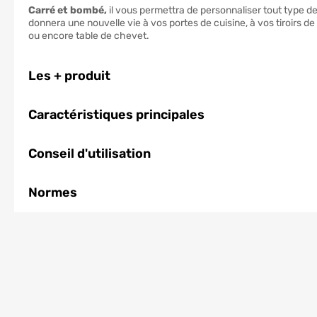
Carré et bombé,
il vous permettra de personnaliser tout type d
donnera une nouvelle vie à vos portes de cuisine, à vos tiroirs 
ou encore table de chevet.
Les + produit
Caractéristiques principales
Conseil d'utilisation
Normes