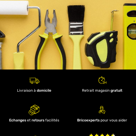
Livraison à
domicile
Retrait magasin
gratuit
Echanges
et
retours
facilités
Bricoexperts
pour vous aider