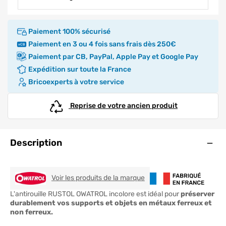
Paiement 100% sécurisé
Paiement en 3 ou 4 fois sans frais dès 250€
Paiement par CB, PayPal, Apple Pay et Google Pay
Expédition sur toute la France
Bricoexperts à votre service
Reprise de votre ancien produit
Ouve
Description
OWATROL
Voir les produits de la marque
L'antirouille RUSTOL OWATROL incolore est idéal pour
préserver
durablement vos supports et objets en métaux ferreux et
non ferreux.