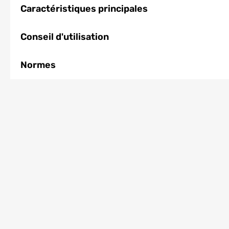
Caractéristiques principales
Conseil d'utilisation
Normes