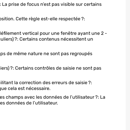
a prise de focus n’est pas visible sur certains
tion. Cette règle est-elle respectée ?:
éfilement vertical pour une fenêtre ayant une 2 -
uliers) ?: Certains contenus nécessitent un
mps de même nature ne sont pas regroupés
ers) ?: Certains contrôles de saisie ne sont pas
tant la correction des erreurs de saisie ?:
que cela est nécessaire.
es champs avec les données de l’utilisateur ?: La
es données de l’utilisateur.