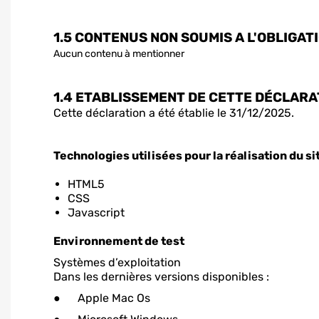
1.5 CONTENUS NON SOUMIS
A L'OBLIGAT
Aucun contenu à mentionner
1.4 ETABLISSEMENT DE CETTE DÉCLARA
Cette déclaration a été établie le 31/12/2025.
Technologies utilisées pour la réalisation du si
HTML5
CSS
Javascript
Environnement de test
Systèmes d’exploitation
Dans les dernières versions disponibles :
● Apple Mac Os