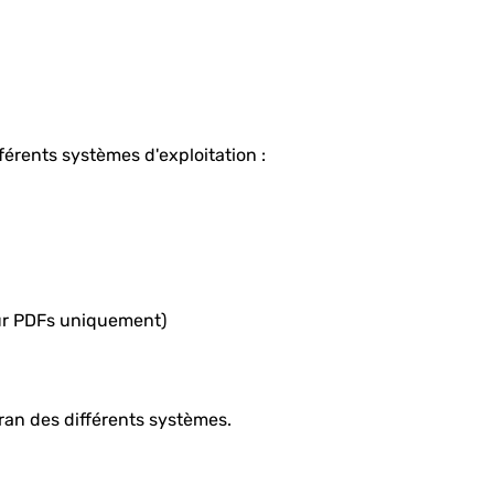
férents systèmes d'exploitation :
r PDFs uniquement)
ran des différents systèmes.