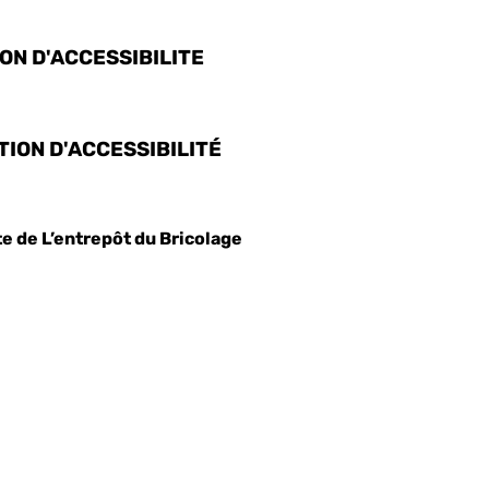
ION D'ACCESSIBILITE
TION D'ACCESSIBILITÉ
te de L’entrepôt du Bricolage