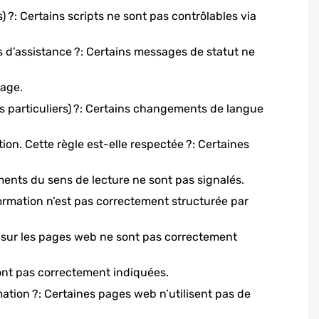
) ?: Certains scripts ne sont pas contrôlables via
 d’assistance ?: Certains messages de statut ne
page.
particuliers) ?: Certains changements de langue
on. Cette règle est-elle respectée ?: Certaines
nts du sens de lecture ne sont pas signalés.
formation n’est pas correctement structurée par
 sur les pages web ne sont pas correctement
ont pas correctement indiquées.
rmation ?: Certaines pages web n’utilisent pas de