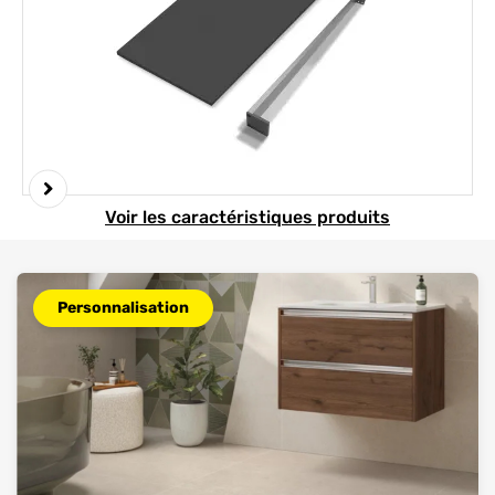
Element 1 sur 5
Voir les caractéristiques produits
Personnalisation